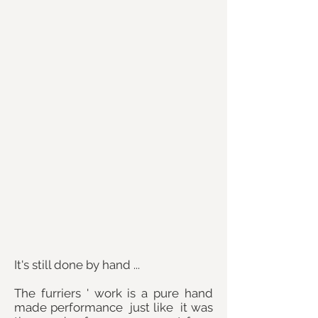
It's still done by hand ...
The furriers ' work is a pure hand
made performance just like it was